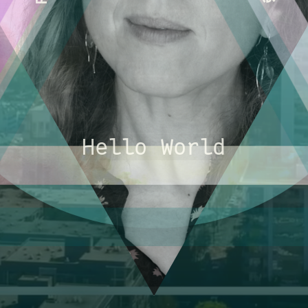
Hello World